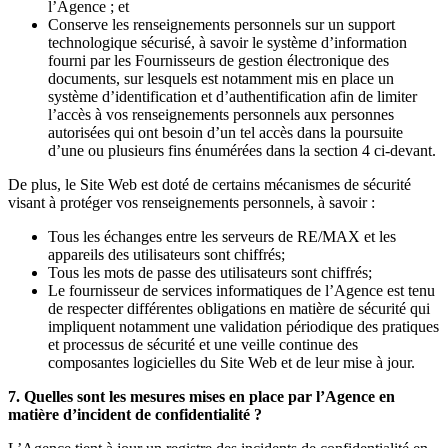
l’Agence ; et
Conserve les renseignements personnels sur un support
technologique sécurisé, à savoir le système d’information
fourni par les Fournisseurs de gestion électronique des
documents, sur lesquels est notamment mis en place un
système d’identification et d’authentification afin de limiter
l’accès à vos renseignements personnels aux personnes
autorisées qui ont besoin d’un tel accès dans la poursuite
d’une ou plusieurs fins énumérées dans la section 4 ci-devant.
De plus, le Site Web est doté de certains mécanismes de sécurité
visant à protéger vos renseignements personnels, à savoir :
Tous les échanges entre les serveurs de RE/MAX et les
appareils des utilisateurs sont chiffrés;
Tous les mots de passe des utilisateurs sont chiffrés;
Le fournisseur de services informatiques de l’Agence est tenu
de respecter différentes obligations en matière de sécurité qui
impliquent notamment une validation périodique des pratiques
et processus de sécurité et une veille continue des
composantes logicielles du Site Web et de leur mise à jour.
7. Quelles sont les mesures mises en place par l’Agence en
matière d’incident de confidentialité ?