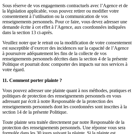
Sous réserve de vos engagements contractuels avec l’Agence et de
la législation applicable, vous pouvez retirer ou modifier votre
consentement à l’utilisation ou la communication de vos
renseignements personnels. Pour ce faire, vous devez adresser une
demande écrite à cet effet à l’Agence, aux coordonnées indiquées
dans la section 13 ci-après.
Veuillez noter que le retrait ou la modification de votre consentement
est susceptible d’exercer des incidences sur la capacité de l’Agence
à poursuivre adéquatement les fins de la collecte de vos
renseignements personnels décrites dans la section 4 de la présente
Politique et pourrait donc comporter des impacts sur nos services à
votre égard.
11. Comment porter plainte ?
Vous pouvez adresser une plainte quant à nos méthodes, pratiques et
politiques de protection des renseignements personnels en vous
adressant par écrit à notre Responsable de la protection des
renseignements personnels dont les coordonnées sont inscrites à la
section 14 de la présente Politique.
Toute plainte sera traitée directement par notre Responsable de la
protection des renseignements personnels. Une réponse vous sera
formulée dans les 30 jours suivant la plainte. Si la plainte est