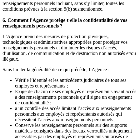
renseignements personnels incluant, sans s’y limiter, toutes les
conditions prévues à la section 5(b) susmentionnée.
6. Comment l’Agence protège-t-elle la confidentialité de vos
renseignements personnels ?
L’Agence prend des mesures de protection physiques,
technologiques et administratives appropriées pour protéger vos
renseignements personnels et diminuer les risques d’accès,
d’utilisation, de communication et de destruction non autorisés et/ou
illégaux.
Sans limiter la généralité de ce qui précède, l’Agence :
Vérifie l’identité et les antécédents judiciaires de tous ses
employés et représentants ;
Exige de chacun de ses employés et représentants ayant accès
à des renseignements personnels qu’il signe un engagement
de confidentialité ;
a un contrôle des accès limitant l’accès aux renseignements
personnels aux employés et représentants autorisés qui
nécessitent l’accès aux renseignements personnels ;
Conserve les renseignements personnels sur des supports
matériels consignés dans des locaux verrouillés uniquement
accessibles par des employés et représentants autorisés de