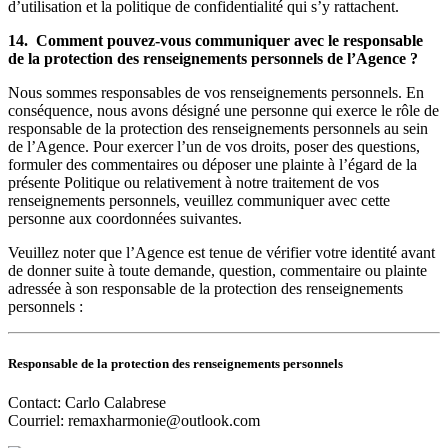
d’utilisation et la politique de confidentialité qui s’y rattachent.
14. Comment pouvez-vous communiquer avec le responsable
de la protection des renseignements personnels de l’Agence ?
Nous sommes responsables de vos renseignements personnels. En
conséquence, nous avons désigné une personne qui exerce le rôle de
responsable de la protection des renseignements personnels au sein
de l’Agence. Pour exercer l’un de vos droits, poser des questions,
formuler des commentaires ou déposer une plainte à l’égard de la
présente Politique ou relativement à notre traitement de vos
renseignements personnels, veuillez communiquer avec cette
personne aux coordonnées suivantes.
Veuillez noter que l’Agence est tenue de vérifier votre identité avant
de donner suite à toute demande, question, commentaire ou plainte
adressée à son responsable de la protection des renseignements
personnels :
Responsable de la protection des renseignements personnels
Contact: Carlo Calabrese
Courriel:
remaxharmonie@outlook.com