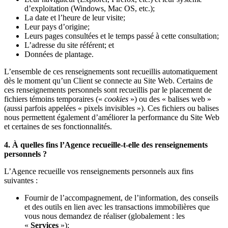
d’exploitation (Windows, Mac OS, etc.);
La date et l’heure de leur visite;
Leur pays d’origine;
Leurs pages consultées et le temps passé à cette consultation;
L’adresse du site référent; et
Données de plantage.
L’ensemble de ces renseignements sont recueillis automatiquement
dès le moment qu’un Client se connecte au Site Web. Certains de
ces renseignements personnels sont recueillis par le placement de
fichiers témoins temporaires («
cookies
») ou des « balises web »
(aussi parfois appelées « pixels invisibles »). Ces fichiers ou balises
nous permettent également d’améliorer la performance du Site Web
et certaines de ses fonctionnalités.
4. À quelles fins l’Agence recueille-t-elle des renseignements
personnels ?
L’Agence recueille vos renseignements personnels aux fins
suivantes :
Fournir de l’accompagnement, de l’information, des conseils
et des outils en lien avec les transactions immobilières que
vous nous demandez de réaliser (globalement : les
«
Services
»);