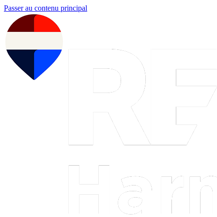
Passer au contenu principal