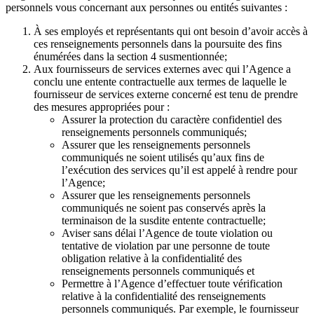
personnels vous concernant aux personnes ou entités suivantes :
À ses employés et représentants qui ont besoin d’avoir accès à
ces renseignements personnels dans la poursuite des fins
énumérées dans la section 4 susmentionnée;
Aux fournisseurs de services externes avec qui l’Agence a
conclu une entente contractuelle aux termes de laquelle le
fournisseur de services externe concerné est tenu de prendre
des mesures appropriées pour :
Assurer la protection du caractère confidentiel des
renseignements personnels communiqués;
Assurer que les renseignements personnels
communiqués ne soient utilisés qu’aux fins de
l’exécution des services qu’il est appelé à rendre pour
l’Agence;
Assurer que les renseignements personnels
communiqués ne soient pas conservés après la
terminaison de la susdite entente contractuelle;
Aviser sans délai l’Agence de toute violation ou
tentative de violation par une personne de toute
obligation relative à la confidentialité des
renseignements personnels communiqués et
Permettre à l’Agence d’effectuer toute vérification
relative à la confidentialité des renseignements
personnels communiqués. Par exemple, le fournisseur