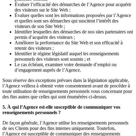
Évaluer l’efficacité des démarches de l’Agence pour acquérir
des visiteurs sur le Site Web ;
Évaluer quelles sont les informations proposées par l’Agence
et quelles sont ses démarches qui suscitent l’intérêt des
visiteurs de son Site Web ;
Identifier lesquelles des démarches de nos sites partenaires ont
permis d’acquérir des visiteurs ;
Améliorer la performance du Site Web et son efficacité à
retenir des visiteurs ;
Identifier le régime législatif auquel les renseignements
personnels des visiteurs sont soumis ; et
Le cas échéant, examiner votre demande d’emploi ou
d’engagement auprès de l’Agence.
Sous réserve des exceptions prévues dans la législation applicable,
l’Agence veillera à obtenir votre consentement avant de procéder à
toute utilisation de renseignements personnels vous concernant pour
des fins autres que celles qui sont énumérées ci-dessus.
5. À qui l’Agence est-elle susceptible de communiquer vos
renseignements personnels ?
De façon générale, l’Agence utilise les renseignements personnels
de ses Clients pour des fins internes uniquement. Toutefois,
l’Agence est susceptible de communiquer des renseignements